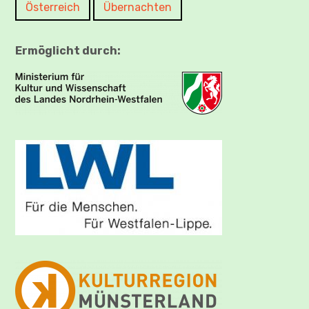
Österreich
Übernachten
Ermöglicht durch: