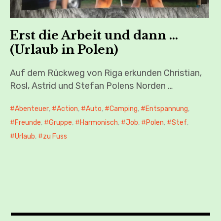
Erst die Arbeit und dann …
(Urlaub in Polen)
Auf dem Rückweg von Riga erkunden Christian,
Rosl, Astrid und Stefan Polens Norden …
Abenteuer
,
Action
,
Auto
,
Camping
,
Entspannung
,
Freunde
,
Gruppe
,
Harmonisch
,
Job
,
Polen
,
Stef
,
Urlaub
,
zu Fuss