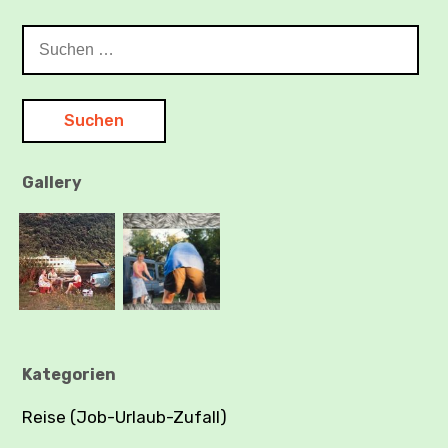
Suchen
nach:
Gallery
Kategorien
Reise (Job-Urlaub-Zufall)