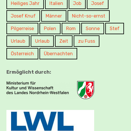
Heiliges Jahr
Italien
Job
Josef
Josef Knuf
Männer
Nicht-so-ernst
Pilgerreise
Polen
Rom
Sonne
Stef
Urlaub
Urlaub
Zeit
zu Fuss
Österreich
Übernachten
Ermöglicht durch: