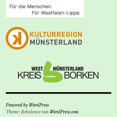
Powered by WordPress
Theme: Rebalance von
WordPress.com
.