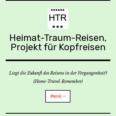
Zum
Inhalt
springen
Heimat-Traum-Reisen,
Projekt für Kopfreisen
Liegt die Zukunft des Reisens in der Vergangenheit?
(Home-Travel-Remember)
Menü