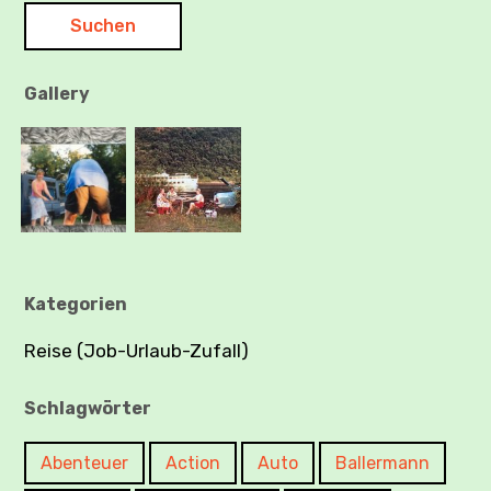
Gallery
Kategorien
Reise (Job-Urlaub-Zufall)
Schlagwörter
Abenteuer
Action
Auto
Ballermann