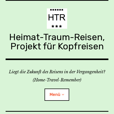
Zum
Inhalt
springen
Heimat-Traum-Reisen,
Projekt für Kopfreisen
Liegt die Zukunft des Reisens in der Vergangenheit?
(Home-Travel-Remember)
Menü