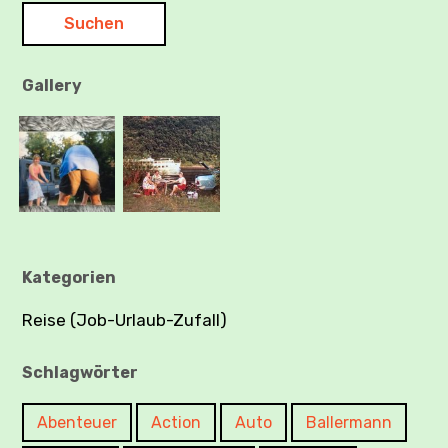
Gallery
Kategorien
Reise (Job-Urlaub-Zufall)
Schlagwörter
Abenteuer
Action
Auto
Ballermann