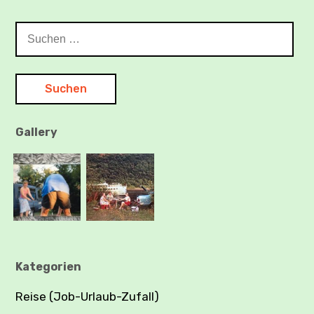
Suchen
nach:
Gallery
Kategorien
Reise (Job-Urlaub-Zufall)