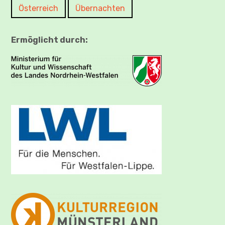
Österreich
Übernachten
Ermöglicht durch: