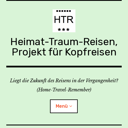
Zum
Inhalt
springen
Heimat-Traum-Reisen,
Projekt für Kopfreisen
Liegt die Zukunft des Reisens in der Vergangenheit?
(Home-Travel-Remember)
Menü