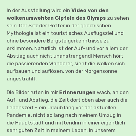
In der Ausstellung wird ein
Video von den
wolkenumwehten Gipfeln des Olymps
zu sehen
sein. Der Sitz der Götter in der griechischen
Mythologie ist ein touristisches Ausflugsziel und
ohne besondere Bergsteigerkenntnisse zu
erklimmen. Natürlich ist der Auf- und vor allem der
Abstieg auch nicht unanstrengend! Mensch hört
die passierenden Wanderer, sieht die Wolken sich
aufbauen und auflösen, von der Morgensonne
angestrahlt.
Die Bilder rufen in mir
Erinnerungen
wach, an den
Auf- und Abstieg, die Zeit dort oben aber auch die
Lebenszeit – ein Urlaub lang vor der aktuellen
Pandemie, nicht so lang nach meinem Umzug in
die Hauptstadt und mittendrin in einer eigentlich
sehr guten Zeit in meinem Leben. In unserem