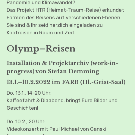
Pandemie und Klimawandel?
Das Projekt HTR (Heimat-Traum-Reise) erkundet
Formen des Reisens auf verschiedenen Ebenen.
Sie sind & Ihr seid herzlich eingeladen zu
Kopfreisen in Raum und Zeit!
Olymp–Reisen
Installation & Projektarchiv (work-in-
progress) von Stefan Demming
13.1.–10.2.2022 im FARB (Hl.-Geist-Saal)
Do. 13.1., 14–20 Uhr:
Kaffeefahrt & Diaabend: bringt Eure Bilder und
Geschichten!
Do. 10.2., 20 Uhr:
Videokonzert mit Paul Michael von Ganski