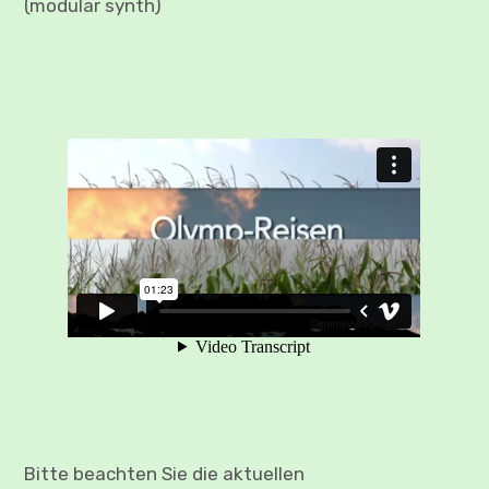
(modular synth)
Bitte beachten Sie die aktuellen