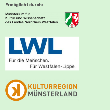
Ermöglicht durch: