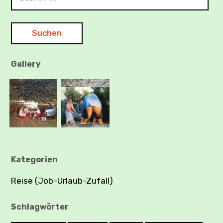
nach:
Gallery
Kategorien
Reise (Job-Urlaub-Zufall)
Schlagwörter